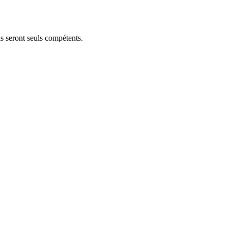
is seront seuls compétents.