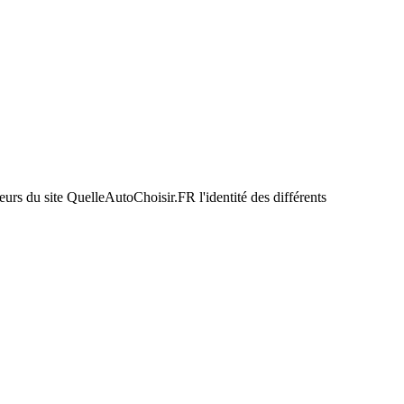
urs du site QuelleAutoChoisir.FR l'identité des différents