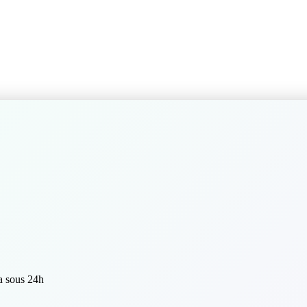
a sous 24h