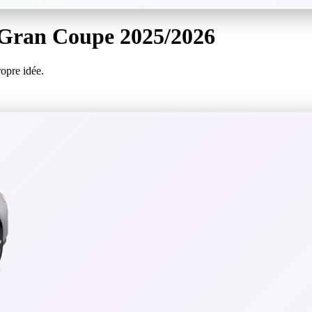
 Gran Coupe
2025/2026
ropre idée.