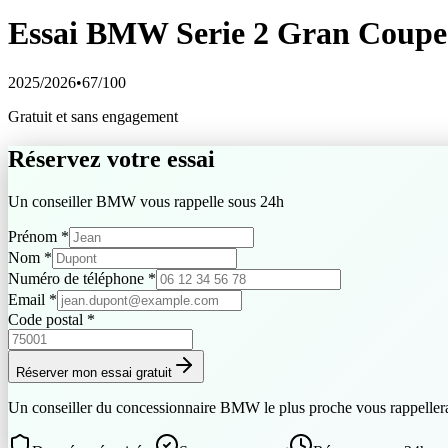
Essai
BMW
Serie 2 Gran Coupe
2025/2026
•
67
/100
Gratuit et sans engagement
Réservez votre essai
Un conseiller
BMW
vous rappelle sous 24h
Prénom
*
Nom
*
Numéro de téléphone
*
Email
*
Code postal
*
Réserver mon essai gratuit
Un conseiller du concessionnaire
BMW
le plus proche vous rappeller