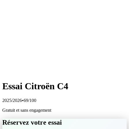
Essai
Citroën
C4
2025/2026
•
69
/100
Gratuit et sans engagement
Réservez votre essai