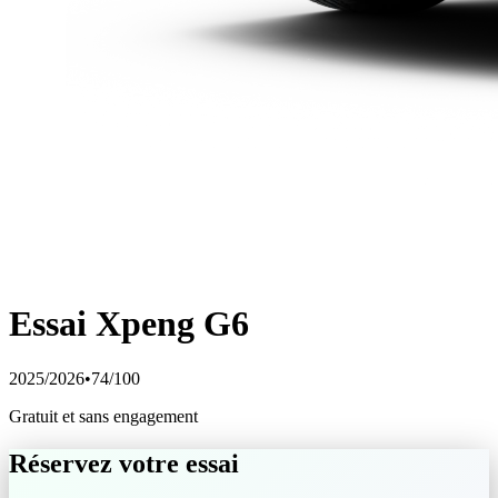
Essai
Xpeng
G6
2025/2026
•
74
/100
Gratuit et sans engagement
Réservez votre essai