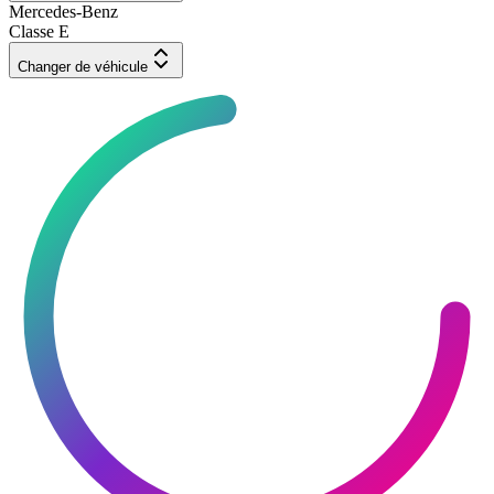
Mercedes-Benz
Classe E
Changer de véhicule