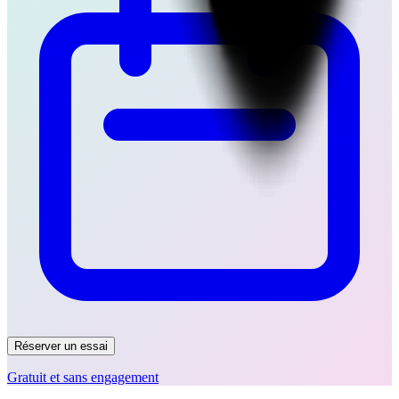
Réserver un essai
Gratuit et sans engagement