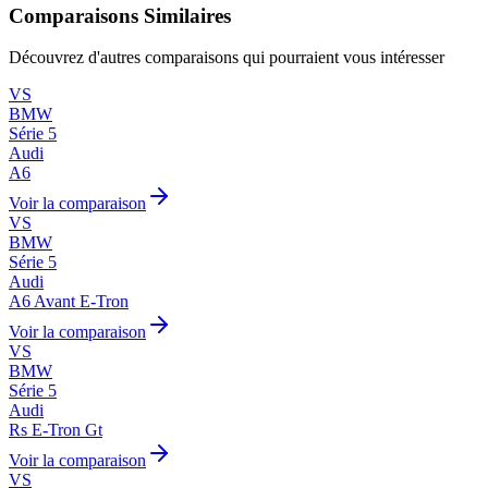
Comparaisons Similaires
Découvrez d'autres comparaisons qui pourraient vous intéresser
VS
BMW
Série 5
Audi
A6
Voir la comparaison
VS
BMW
Série 5
Audi
A6 Avant E-Tron
Voir la comparaison
VS
BMW
Série 5
Audi
Rs E-Tron Gt
Voir la comparaison
VS