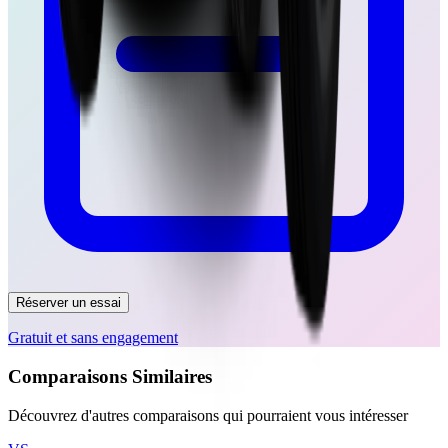
Réserver un essai
Gratuit et sans engagement
Comparaisons Similaires
Découvrez d'autres comparaisons qui pourraient vous intéresser