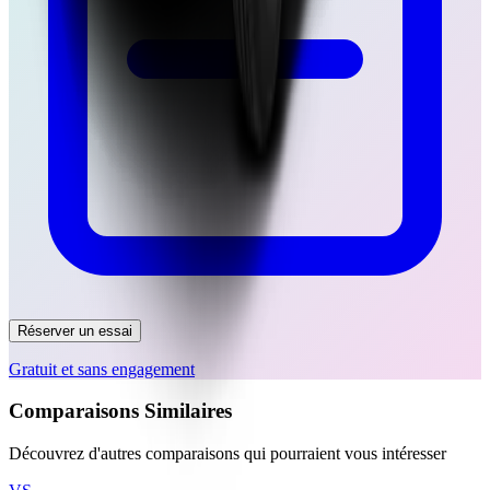
Réserver un essai
Gratuit et sans engagement
Comparaisons Similaires
Découvrez d'autres comparaisons qui pourraient vous intéresser