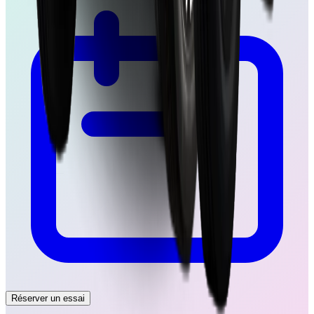
Réserver un essai