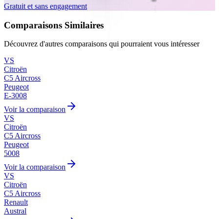
Gratuit et sans engagement
Comparaisons Similaires
Découvrez d'autres comparaisons qui pourraient vous intéresser
VS
Citroën
C5 Aircross
Peugeot
E-3008
Voir la comparaison
VS
Citroën
C5 Aircross
Peugeot
5008
Voir la comparaison
VS
Citroën
C5 Aircross
Renault
Austral