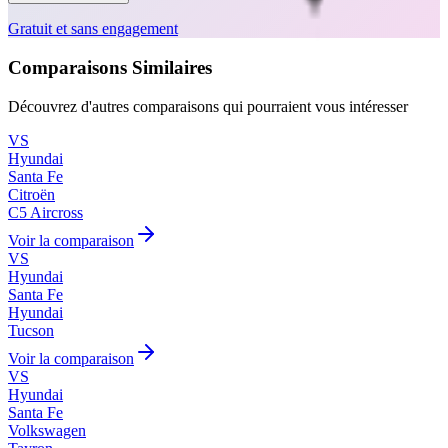
Gratuit et sans engagement
Comparaisons Similaires
Découvrez d'autres comparaisons qui pourraient vous intéresser
VS
Hyundai
Santa Fe
Citroën
C5 Aircross
Voir la comparaison
VS
Hyundai
Santa Fe
Hyundai
Tucson
Voir la comparaison
VS
Hyundai
Santa Fe
Volkswagen