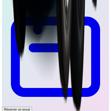
Réserver un essai