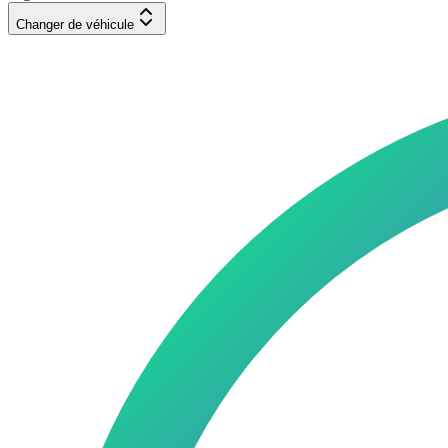
Changer de véhicule