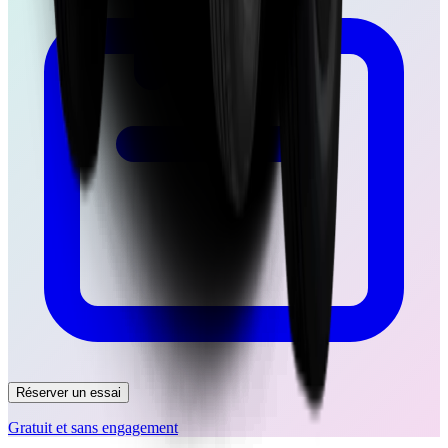
Réserver un essai
Gratuit et sans engagement