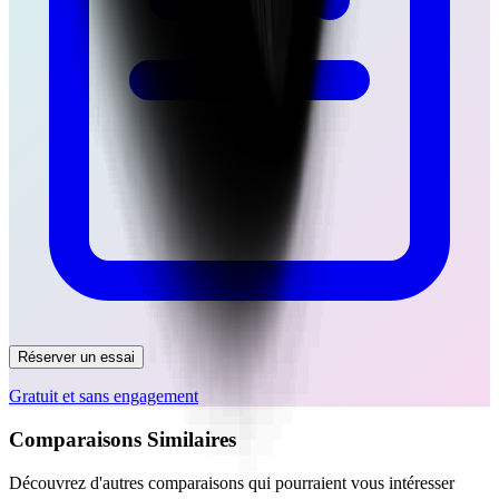
Réserver un essai
Gratuit et sans engagement
Comparaisons Similaires
Découvrez d'autres comparaisons qui pourraient vous intéresser