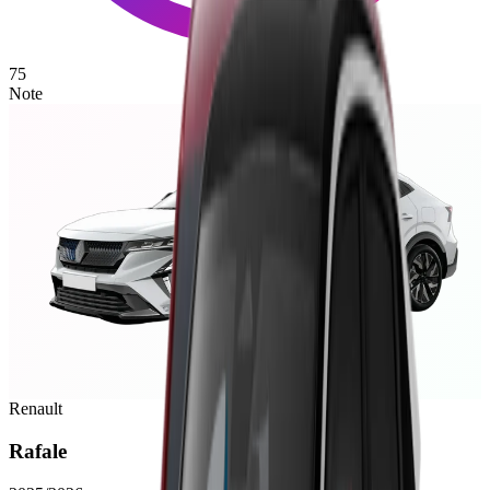
75
Note
Renault
Rafale