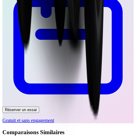
Réserver un essai
Gratuit et sans engagement
Comparaisons Similaires