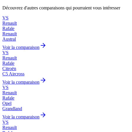
Découvrez d'autres comparaisons qui pourraient vous intéresser
VS
Renault
Rafale
Renault
Austral
Voir la comparaison
VS
Renault
Rafale
Citroën
C5 Aircross
Voir la comparaison
VS
Renault
Rafale
Opel
Grandland
Voir la comparaison
VS
Renault