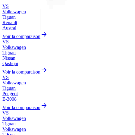
VS
Volkswagen
Tiguan
Renault
Austral
Voir la comparaison
VS
Volkswagen
Tiguan
Nissan
Qashqai
Voir la comparaison
VS
Volkswagen
Tiguan
Peugeot
E-3008
Voir la comparaison
VS
Volkswagen
Tiguan
Volkswagen
T-Roc