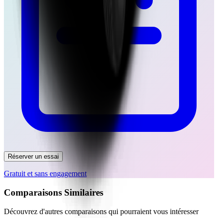
Réserver un essai
Gratuit et sans engagement
Comparaisons Similaires
Découvrez d'autres comparaisons qui pourraient vous intéresser