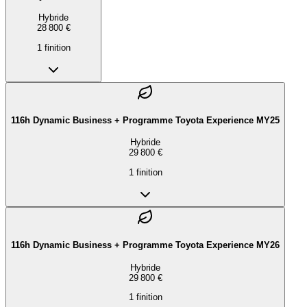
Hybride
28 800 €
1
finition
116h Dynamic Business + Programme Toyota Experience MY25
Hybride
29 800 €
1
finition
116h Dynamic Business + Programme Toyota Experience MY26
Hybride
29 800 €
1
finition