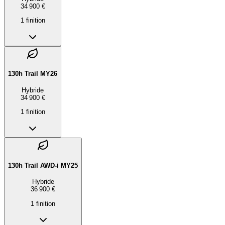
34 900 €
1
finition
130h Trail MY26
Hybride
34 900 €
1
finition
130h Trail AWD-i MY25
Hybride
36 900 €
1
finition