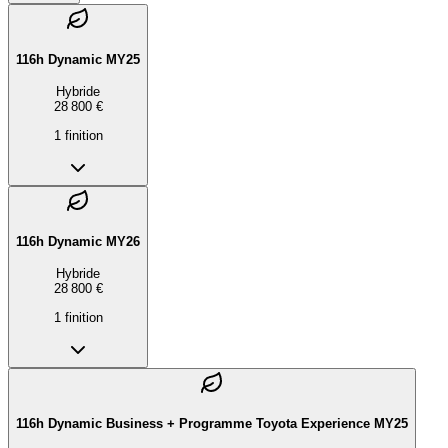
116h Dynamic MY25
Hybride
28 800 €
1
finition
116h Dynamic MY26
Hybride
28 800 €
1
finition
116h Dynamic Business + Programme Toyota Experience MY25