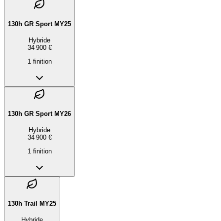
130h GR Sport MY25
Hybride
34 900 €
1
finition
130h GR Sport MY26
Hybride
34 900 €
1
finition
130h Trail MY25
Hybride