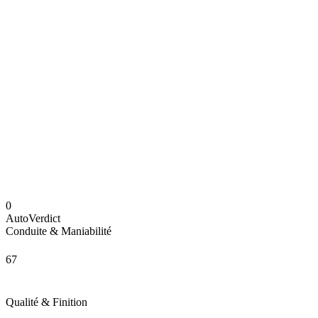
0
AutoVerdict
Conduite & Maniabilité
67
Qualité & Finition