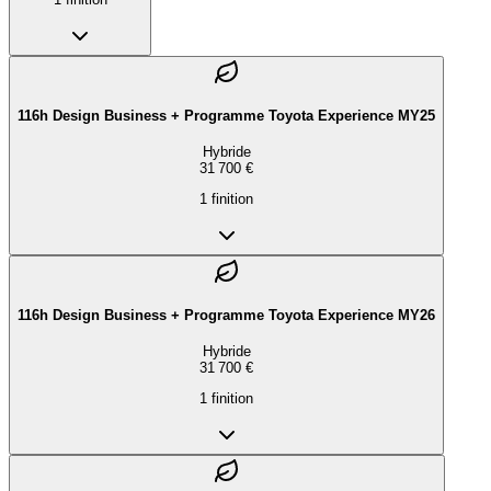
116h Design Business + Programme Toyota Experience MY25
Hybride
31 700 €
1
finition
116h Design Business + Programme Toyota Experience MY26
Hybride
31 700 €
1
finition