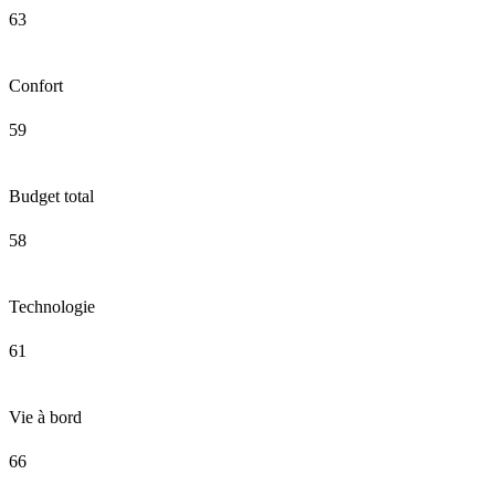
63
Confort
59
Budget total
58
Technologie
61
Vie à bord
66