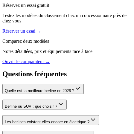
Réservez un essai gratuit
Testez les modèles du classement chez un concessionnaire près de
chez vous
Réserver un essai →
Comparez deux modèles
Notes détaillées, prix et équipements face à face
Ouvrir le comparateur →
Questions fréquentes
Quelle est la meilleure berline en 2026 ?
Berline ou SUV : que choisir ?
Les berlines existent-elles encore en électrique ?