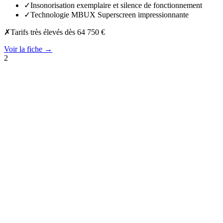
✓
Insonorisation exemplaire et silence de fonctionnement
✓
Technologie MBUX Superscreen impressionnante
✗
Tarifs très élevés dès 64 750 €
Voir la fiche →
2