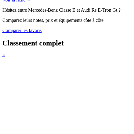
Hésitez entre
Mercedes-Benz
Classe E
et
Audi
Rs E-Tron Gt
?
Comparez leurs notes, prix et équipements côte à côte
Comparer les favoris
Classement complet
4