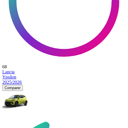
68
Lancia
Ypsilon
2025/2026
Comparer