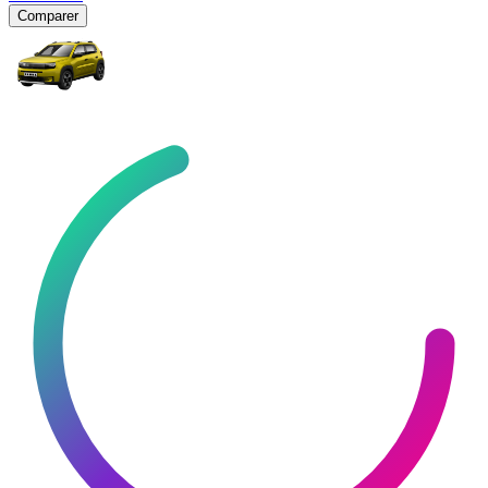
Comparer