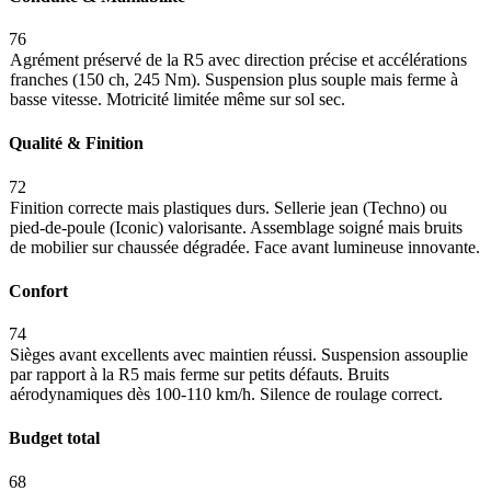
76
Agrément préservé de la R5 avec direction précise et accélérations
franches (150 ch, 245 Nm). Suspension plus souple mais ferme à
basse vitesse. Motricité limitée même sur sol sec.
Qualité & Finition
72
Finition correcte mais plastiques durs. Sellerie jean (Techno) ou
pied-de-poule (Iconic) valorisante. Assemblage soigné mais bruits
de mobilier sur chaussée dégradée. Face avant lumineuse innovante.
Confort
74
Sièges avant excellents avec maintien réussi. Suspension assouplie
par rapport à la R5 mais ferme sur petits défauts. Bruits
aérodynamiques dès 100-110 km/h. Silence de roulage correct.
Budget total
68