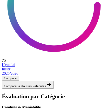
75
Hyundai
Inster
2025/2026
Comparer
Comparer à d'autres véhicules
Évaluation par Catégorie
Conduite & Maniabilité