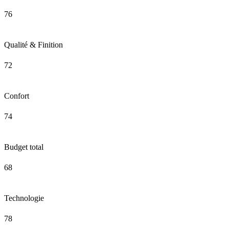
76
Qualité & Finition
72
Confort
74
Budget total
68
Technologie
78