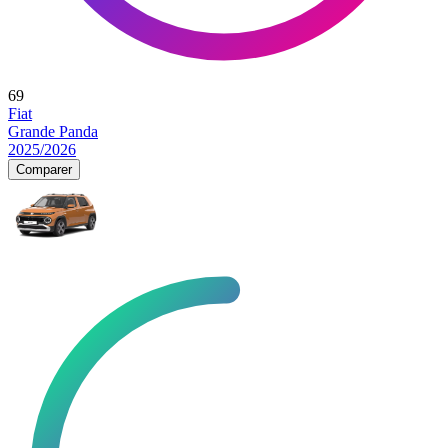
69
Fiat
Grande Panda
2025/2026
Comparer