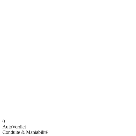
0
AutoVerdict
Conduite & Maniabilité