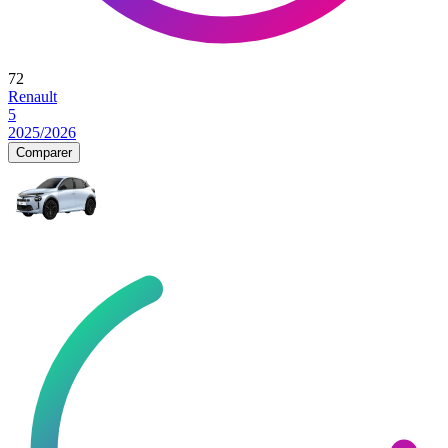
72
Renault
5
2025/2026
Comparer