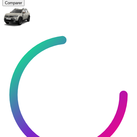
Comparer