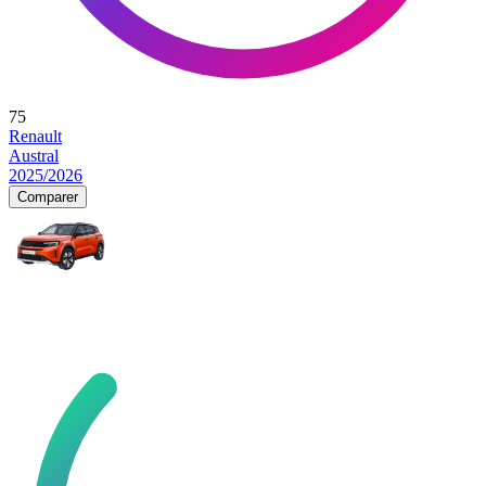
75
Renault
Austral
2025/2026
Comparer