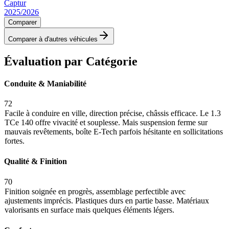
Captur
2025/2026
Comparer
Comparer à d'autres véhicules
Évaluation par Catégorie
Conduite & Maniabilité
72
Facile à conduire en ville, direction précise, châssis efficace. Le 1.3
TCe 140 offre vivacité et souplesse. Mais suspension ferme sur
mauvais revêtements, boîte E-Tech parfois hésitante en sollicitations
fortes.
Qualité & Finition
70
Finition soignée en progrès, assemblage perfectible avec
ajustements imprécis. Plastiques durs en partie basse. Matériaux
valorisants en surface mais quelques éléments légers.