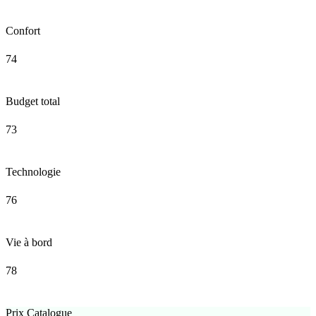
Confort
74
Budget total
73
Technologie
76
Vie à bord
78
Prix Catalogue