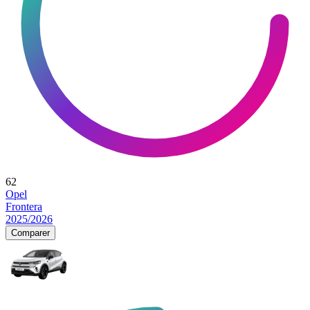
62
Opel
Frontera
2025/2026
Comparer