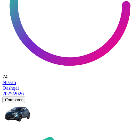
74
Nissan
Qashqai
2025/2026
Comparer