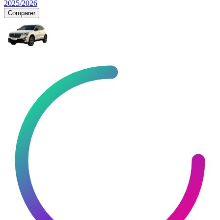
2025/2026
Comparer