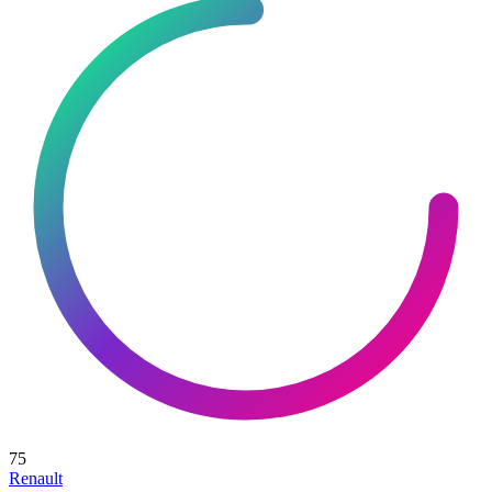
75
Renault