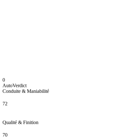
0
AutoVerdict
Conduite & Maniabilité
72
Qualité & Finition
70