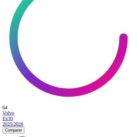
64
Volvo
Ex30
2025/2026
Comparer