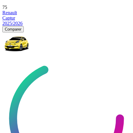
75
Renault
Captur
2025/2026
Comparer