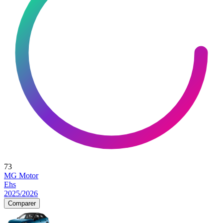
73
MG Motor
Ehs
2025/2026
Comparer