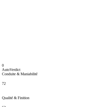
0
AutoVerdict
Conduite & Maniabilité
72
Qualité & Finition